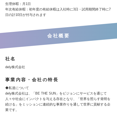
生理休暇：月1日
年次有給休暇：初年度の有給休暇は入社時に3日・試用期間終了時に7
日の計10日が付与されます
会社概要
社名
dely株式会社
事業内容・会社の特長
◆私達について
dely株式会社は、「BE THE SUN」をビジョンにサービスを通じて
人々や社会にインパクトを与える存在となり、「世界を照らす発明を
続ける」をミッションに連続的な事業作りを通して世界に貢献する企
業です。