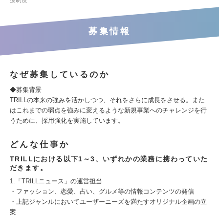
援制度
募集情報
なぜ募集しているのか
◆募集背景
TRILLの本来の強みを活かしつつ、それをさらに成長をさせる。また
はこれまでの弱点を強みに変えるような新規事業へのチャレンジを行
うために、採用強化を実施しています。
どんな仕事か
TRILLにおける以下1～3、いずれかの業務に携わっていた
だきます。
1.「TRILLニュース」の運営担当
・ファッション、恋愛、占い、グルメ等の情報コンテンツの発信
・上記ジャンルにおいてユーザーニーズを満たすオリジナル企画の立
案