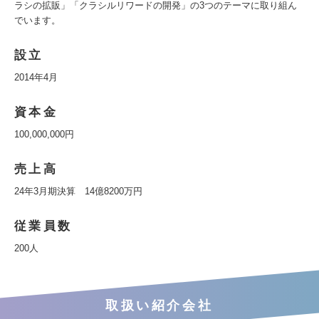
ラシの拡販」「クラシルリワードの開発」の3つのテーマに取り組ん
でいます。
設立
2014年4月
資本金
100,000,000円
売上高
24年3月期決算 14億8200万円
従業員数
200人
取扱い紹介会社