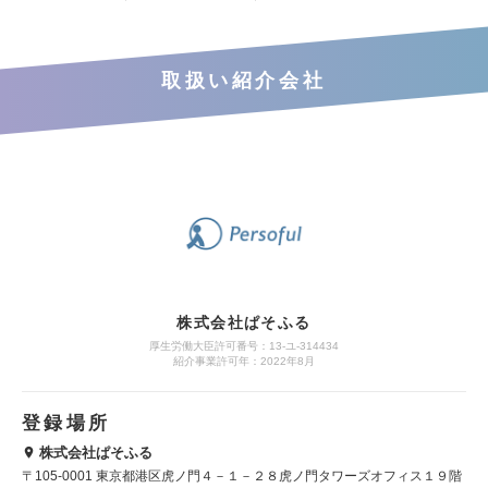
取扱い紹介会社
株式会社ぱそふる
厚生労働大臣許可番号：13-ユ-314434
紹介事業許可年：2022年8月
登録場所
株式会社ぱそふる
〒105-0001 東京都港区虎ノ門４－１－２８虎ノ門タワーズオフィス１９階