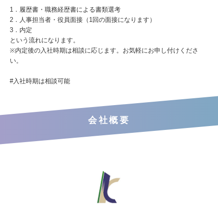
1．履歴書・職務経歴書による書類選考
2．人事担当者・役員面接（1回の面接になります）
3．内定
という流れになります。
※内定後の入社時期は相談に応じます。お気軽にお申し付けくださ
い。
#入社時期は相談可能
会社概要