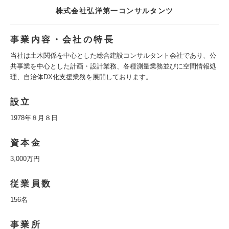
株式会社弘洋第一コンサルタンツ
事業内容・会社の特長
当社は土木関係を中心とした総合建設コンサルタント会社であり、公
共事業を中心とした計画・設計業務、各種測量業務並びに空間情報処
理、自治体DX化支援業務を展開しております。
設立
1978年８月８日
資本金
3,000万円
従業員数
156名
事業所