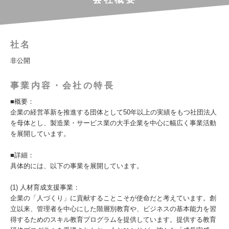
社名
非公開
事業内容・会社の特長
■概要：
企業の経営革新を推進する団体として50年以上の実績をもつ社団法人
を母体とし、製造業・サービス業の大手企業を中心に幅広く事業活動
を展開しています。
■詳細：
具体的には、以下の事業を展開しています。
(1) 人材育成支援事業：
企業の「人づくり」に貢献することこそが使命だと考えています。創
立以来、管理者を中心にした階層別教育や、ビジネスの基本能力を習
得するためのスキル教育プログラムを提供しています。提供する教育