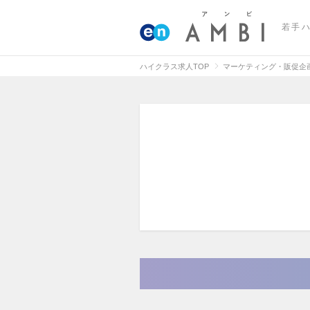
若手
ハイクラス求人TOP
マーケティング・販促企