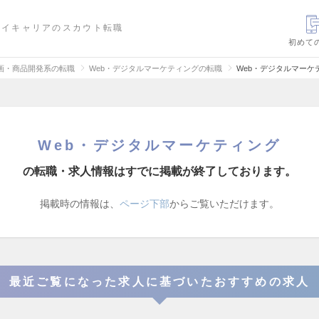
ハイキャリアのスカウト転職
初めて
画・商品開発系の転職
Web・デジタルマーケティングの転職
Web・デジタルマーケ
Web・デジタルマーケティング
の転職・求人情報はすでに掲載が終了しております。
掲載時の情報は、
ページ下部
からご覧いただけます。
最近ご覧になった求人に基づいたおすすめの求人