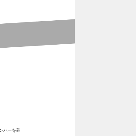
ンバーを募