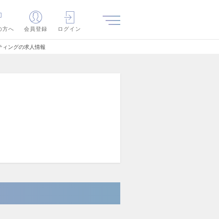
の方へ
会員登録
ログイン
ティングの求人情報