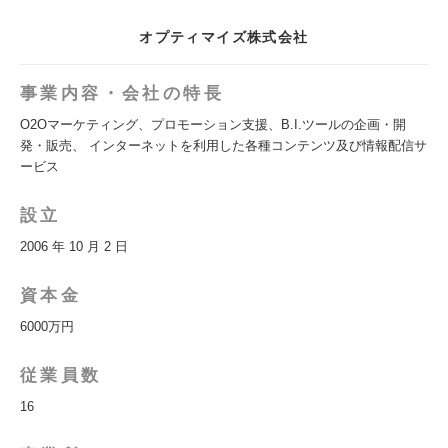
オプティマイズ株式会社
事業内容・会社の特長
O2Oマーケティング、プロモーション支援、B.I.ツールの企画・開
発・販売、 インターネットを利用した各種コンテンツ及び情報配信サ
ービス
設立
2006 年 10 月 2 日
資本金
6000万円
従業員数
16