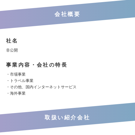
会社概要
社名
非公開
事業内容・会社の特長
・市場事業
・トラベル事業
・その他、国内インターネットサービス
・海外事業
取扱い紹介会社