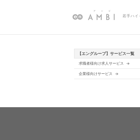
若手ハイ
【エングループ】サービス一覧
求職者様向け求人サービス
企業様向けサービス