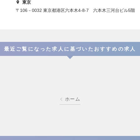
東京
〒106－0032 東京都港区六本木4-8-7 六本木三河台ビル5階
最近ご覧になった求人に基づいたおすすめの求人
ホーム