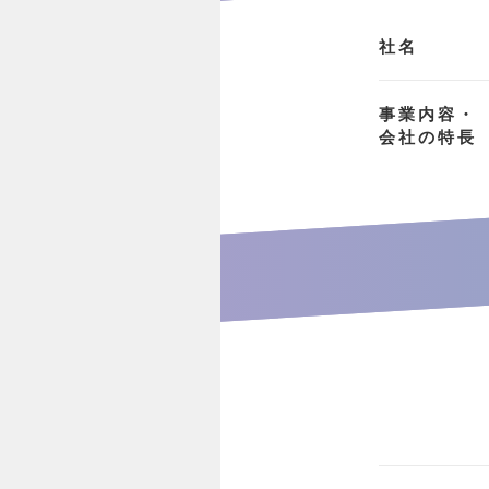
社名
事業内容・
会社の特長