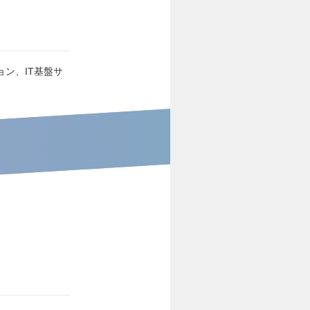
ョン、IT基盤サ