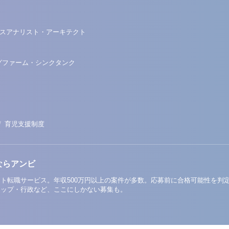
スアナリスト・アーキテクト
グファーム・シンクタンク
/
育児支援制度
ならアンビ
ト転職サービス。年収500万円以上の案件が多数。応募前に合格可能性を判
アップ・行政など、ここにしかない募集も。