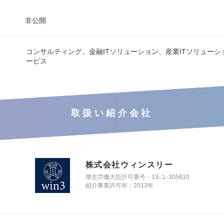
非公開
コンサルティング、金融ITソリューション、産業ITソリューシ
ービス
取扱い紹介会社
株式会社ウィンスリー
厚生労働大臣許可番号：13-ユ-305810
紹介事業許可年：2013年