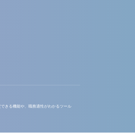
定できる機能や、職務適性がわかるツール