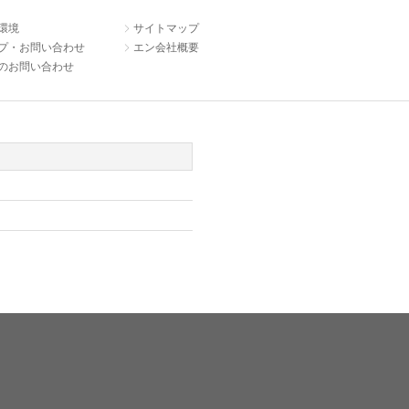
環境
サイトマップ
プ・お問い合わせ
エン会社概要
のお問い合わせ