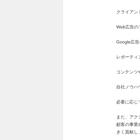
クライアン
Web広告の
Google
レポーティ
コンテンツ
自社ノウハ
必要に応じ
また、アク
顧客の事業
きく貢献し