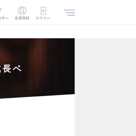
の方へ
会員登録
ログイン
成長ベ