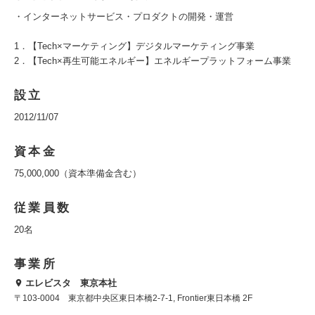
・インターネットサービス・プロダクトの開発・運営
1．【Tech×マーケティング】デジタルマーケティング事業
2．【Tech×再生可能エネルギー】エネルギープラットフォーム事業
設立
2012/11/07
資本金
75,000,000（資本準備金含む）
従業員数
20名
事業所
エレビスタ 東京本社
〒103-0004 東京都中央区東日本橋2-7-1, Frontier東日本橋 2F