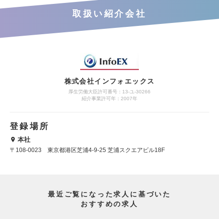
取扱い紹介会社
株式会社インフォエックス
厚生労働大臣許可番号：13-ユ-30266
紹介事業許可年：2007年
登録場所
本社
〒108-0023 東京都港区芝浦4-9-25 芝浦スクエアビル18F
最近ご覧になった求人に基づいた
おすすめの求人