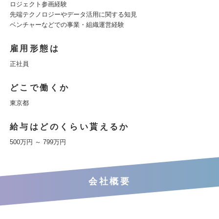
ロジェクト参画経験
先端テクノロジーやデータ活用に関する知見
ベンチャーなどでの事業・組織運営経験
雇用形態は
正社員
どこで働くか
東京都
給与はどのくらい貰えるか
500万円 ～ 799万円
会社概要