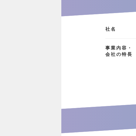
社名
事業内容・
会社の特長