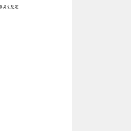
環境を想定