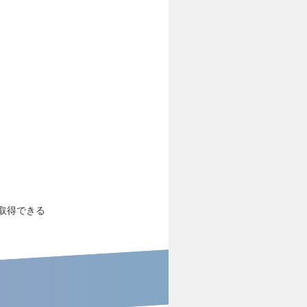
取得できる