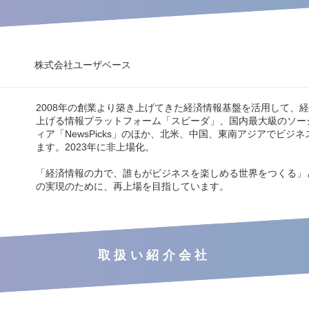
株式会社ユーザベース
2008年の創業より築き上げてきた経済情報基盤を活用して、
上げる情報プラットフォーム「スピーダ」、国内最大級のソー
ィア「NewsPicks」のほか、北米、中国、東南アジアでビジ
ます。2023年に非上場化。
「経済情報の力で、誰もがビジネスを楽しめる世界をつくる」
の実現のために、再上場を目指しています。
取扱い紹介会社