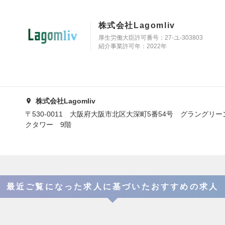
株式会社Lagomliv
厚生労働大臣許可番号：27-ユ-303803
紹介事業許可年：2022年
株式会社Lagomliv
〒530-0011 大阪府大阪市北区大深町5番54号 グラングリ
クタワー 9階
最近ご覧になった求人に基づいたおすすめの求人