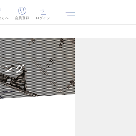
の方へ
会員登録
ログイン
ティング