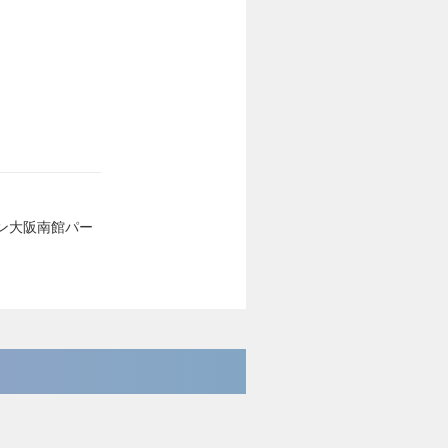
ーン大阪南館パー