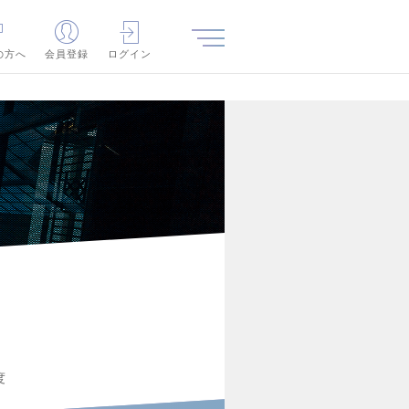
の方へ
会員登録
ログイン
度