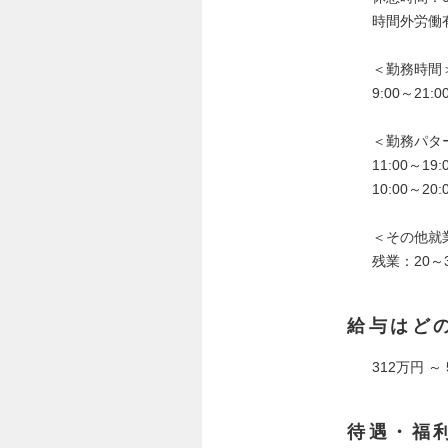
時間外労働
＜勤務時間
9:00～21
＜勤務パタ
11:00～19:
10:00～20:
＜その他就
残業：20～
給与はど
312万円 ～
待遇・福