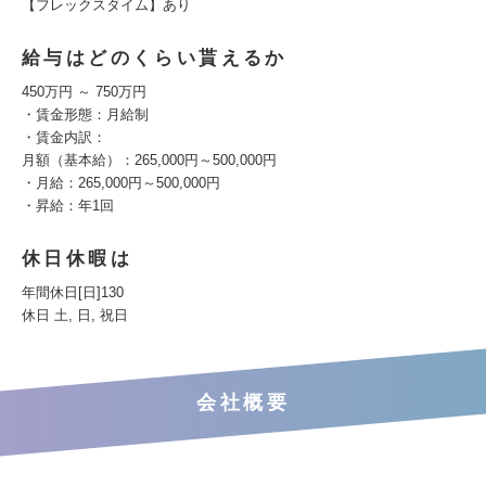
【フレックスタイム】あり
給与はどのくらい貰えるか
450万円 ～ 750万円
・賃金形態：月給制
・賃金内訳：
月額（基本給）：265,000円～500,000円
・月給：265,000円～500,000円
・昇給：年1回
休日休暇は
年間休日[日]130
休日 土, 日, 祝日
会社概要