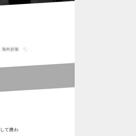
海外折衝
して携わ