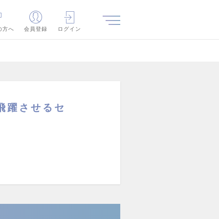
の方へ
会員登録
ログイン
を飛躍させるセ