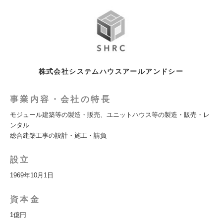
株式会社システムハウスアールアンドシー
事業内容・会社の特長
モジュール建築等の製造・販売、ユニットハウス等の製造・販売・レ
ンタル
総合建築工事の設計・施工・請負
設立
1969年10月1日
資本金
1億円