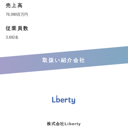
売上高
76,090百万円
従業員数
3,692名
取扱い紹介会社
株式会社Liberty