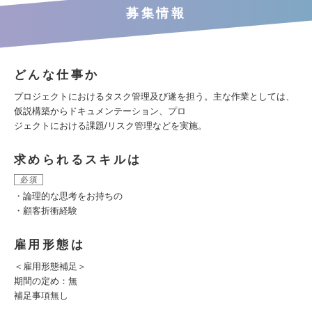
募集情報
どんな仕事か
プロジェクトにおけるタスク管理及び遂を担う。主な作業としては、
仮説構築からドキュメンテーション、プロ
ジェクトにおける課題/リスク管理などを実施。
求められるスキルは
必須
・論理的な思考をお持ちの
・顧客折衝経験
雇用形態は
＜雇用形態補足＞
期間の定め：無
補足事項無し