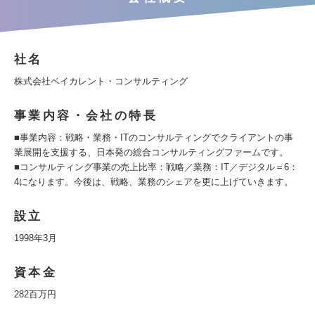
社名
株式会社ベイカレント・コンサルティング
事業内容・会社の特長
■事業内容：戦略・業務・ITのコンサルティングでクライアントの事
業展開を支援する、日本発の総合コンサルティングファームです。
■コンサルティング事業の売上比率：戦略／業務：IT／デジタル＝6：
4になります。今後は、戦略、業務のシェアを更に上げていきます。
設立
1998年3月
資本金
282百万円