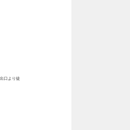
4出口より徒