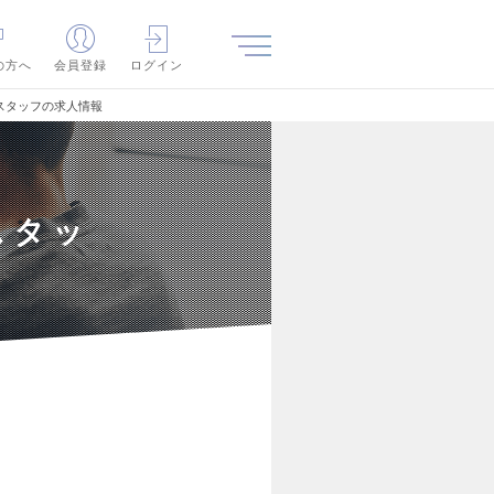
の方へ
会員登録
ログイン
スタッフの求人情報
スタッ