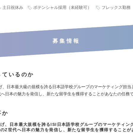
土日祝休み
ポテンシャル採用（未経験可）
フレックス勤務
募集情報
しているのか
げ、日本最大級の規模を誇る日本語学校グループのマーケティング担当
代へ日本の魅力を発信し、新たな留学生を獲得することがあなたの任務
事か
げ、日本最大規模を誇るISI日本語学校グループのマーケティン
中のZ世代へ日本の魅力を発信し、新たな留学生を獲得することが