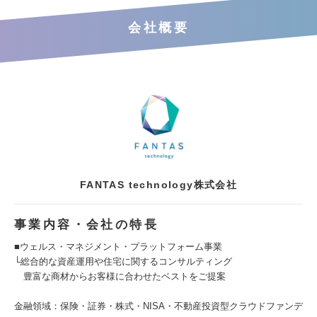
会社概要
FANTAS technology株式会社
事業内容・会社の特長
■ウェルス・マネジメント・プラットフォーム事業
└総合的な資産運用や住宅に関するコンサルティング
豊富な商材からお客様に合わせたベストをご提案
金融領域：保険・証券・株式・NISA・不動産投資型クラウドファンデ