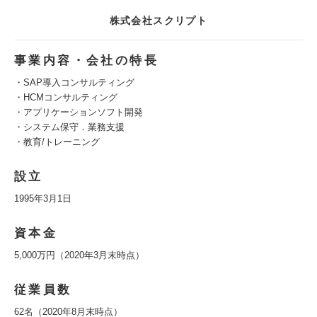
株式会社スクリプト
事業内容・会社の特長
・SAP導入コンサルティング
・HCMコンサルティング
・アプリケーションソフト開発
・システム保守．業務支援
・教育/トレーニング
設立
1995年3月1日
資本金
5,000万円（2020年3月末時点）
従業員数
62名（2020年8月末時点）