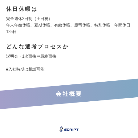
休日休暇は
完全週休2日制（土日祝）
年末年始休暇、夏期休暇、有給休暇、慶弔休暇、特別休暇 年間休日
125日
どんな選考プロセスか
説明会・1次面接⇒最終面接
#入社時期は相談可能
会社概要