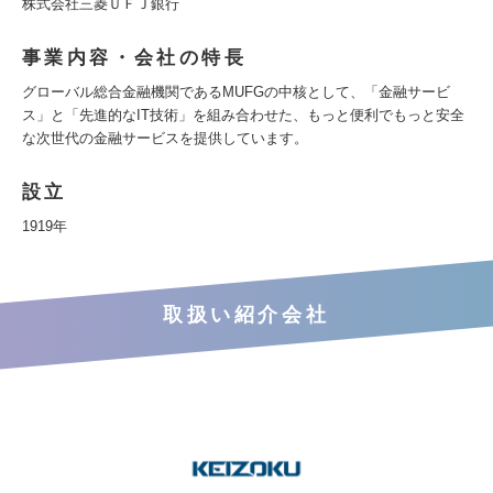
株式会社三菱ＵＦＪ銀行
事業内容・会社の特長
グローバル総合金融機関であるMUFGの中核として、「金融サービ
ス」と「先進的なIT技術」を組み合わせた、もっと便利でもっと安全
な次世代の金融サービスを提供しています。
設立
1919年
取扱い紹介会社