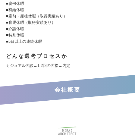
■慶弔休暇
■有給休暇
■産前・産後休暇（取得実績あり）
■育児休暇（取得実績あり）
■介護休暇
■特別休暇
■5日以上の連続休暇
どんな選考プロセスか
カジュアル面談→1-2回の面接→内定
会社概要