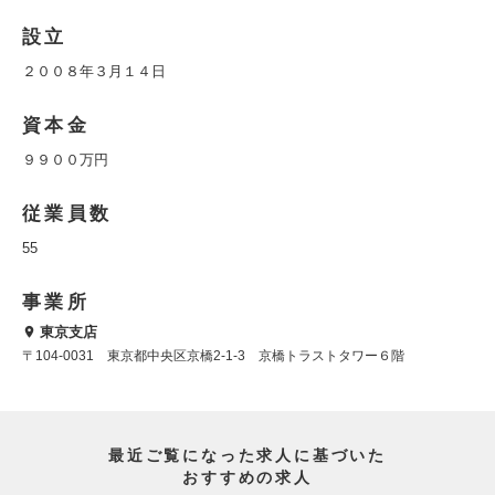
設立
２００８年３月１４日
資本金
９９００万円
従業員数
55
事業所
東京支店
〒104-0031 東京都中央区京橋2-1-3 京橋トラストタワー６階
最近ご覧になった求人に基づいた
おすすめの求人