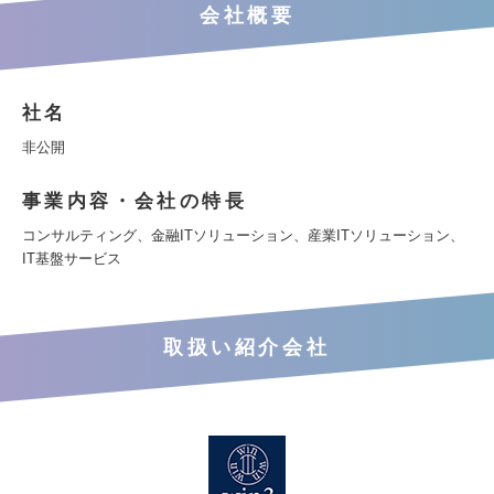
会社概要
社名
非公開
事業内容・会社の特長
コンサルティング、金融ITソリューション、産業ITソリューション、
IT基盤サービス
取扱い紹介会社