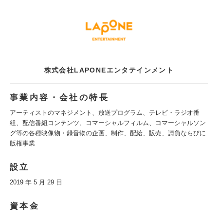
株式会社LAPONEエンタテインメント
事業内容・会社の特長
アーティストのマネジメント、放送プログラム、テレビ・ラジオ番
組、配信番組コンテンツ、コマーシャルフィルム、コマーシャルソン
グ等の各種映像物・録音物の企画、制作、配給、販売、請負ならびに
版権事業
設立
2019 年 5 月 29 日
資本金