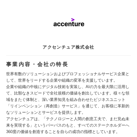
アクセンチュア株式会社
事業内容・会社の特長
世界有数のソリューションおよびプロフェッショナルサービス企業と
して、世界をリードする企業や組織の変革を支援しています。
企業や組織の中核にデジタル技術を実装し、AIの力を最大限に活用し
て、比類なきスピードで全社規模の価値を創出しています。様々な領
域をまたぐ体制と、深い業界知見を組み合わせたビジネスユニット
「リインベンション（再創造）サービス」を通じて、お客様に革新的
なソリューションとサービスを提供します。
アクセンチュアは、「テクノロジーと人間の創意工夫で、まだ見ぬ未
来を実現する」というパーパスのもと、すべてのステークホルダーへ
360度の価値を創造することを自らの成功の指標としています。