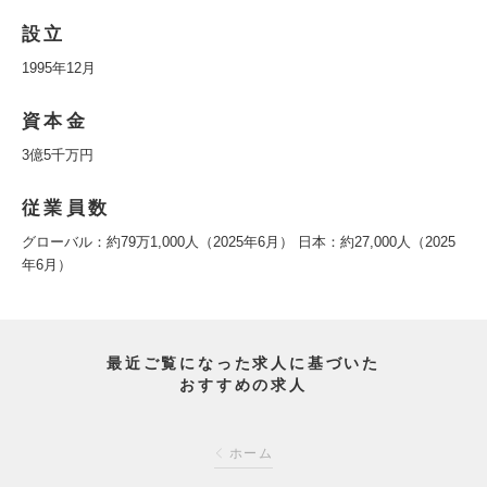
設立
1995年12月
資本金
3億5千万円
従業員数
グローバル：約79万1,000人（2025年6月） 日本：約27,000人（2025
年6月）
最近ご覧になった求人に基づいた
おすすめの求人
ホーム