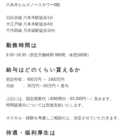
六本木ヒルズノースタワー6階
日比谷線 六本木駅徒歩1分
大江戸線 六本木駅徒歩4分
千代田線 乃木坂駅徒歩10分
勤務時間は
9:30~18:30（所定労働時間 8時間、休憩1時間）
給与はどのくらい貰えるか
想定年収： 800万円 ～ 1400万円
月給 ： 35万円～50万円 + 賞与
上記には、固定残業代（40時間分：83,300円～）含みます。
時間超過分については別途支給いたします。
※スキル・経験を考慮しご相談の上、決定させていただきます。
待遇・福利厚生は