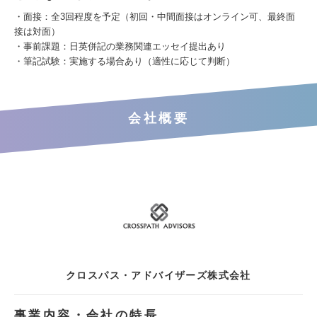
・面接：全3回程度を予定（初回・中間面接はオンライン可、最終面
接は対面）
・事前課題：日英併記の業務関連エッセイ提出あり
・筆記試験：実施する場合あり（適性に応じて判断）
会社概要
クロスパス・アドバイザーズ株式会社
事業内容・会社の特長