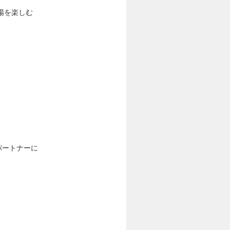
場を楽しむ
パートナーに