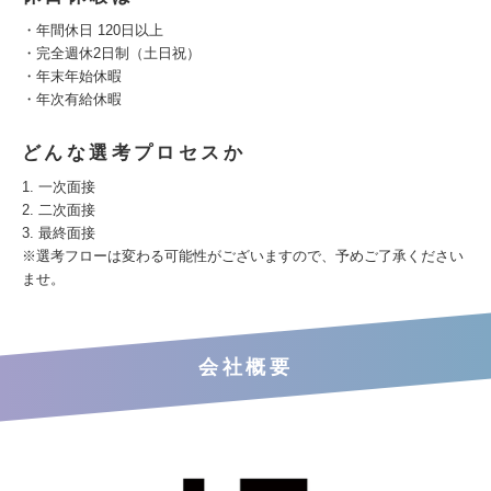
・年間休日 120日以上
・完全週休2日制（土日祝）
・年末年始休暇
・年次有給休暇
どんな選考プロセスか
1. 一次面接
2. 二次面接
3. 最終面接
※選考フローは変わる可能性がございますので、予めご了承ください
ませ。
会社概要