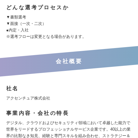
どんな選考プロセスか
▼書類選考
▼面接（一次・二次）
●内定・入社
※選考フローは変更となる場合があります。
会社概要
社名
アクセンチュア株式会社
事業内容・会社の特長
デジタル、クラウドおよびセキュリティ領域において卓越した能力で
世界をリードするプロフェッショナルサービス企業です。40以上の業
界の比類なき知見、経験と専門スキルを組み合わせ、ストラテジー＆