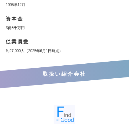
1995年12月
資本金
3億5千万円
従業員数
約27,000人（2025年6月1日時点）
取扱い紹介会社