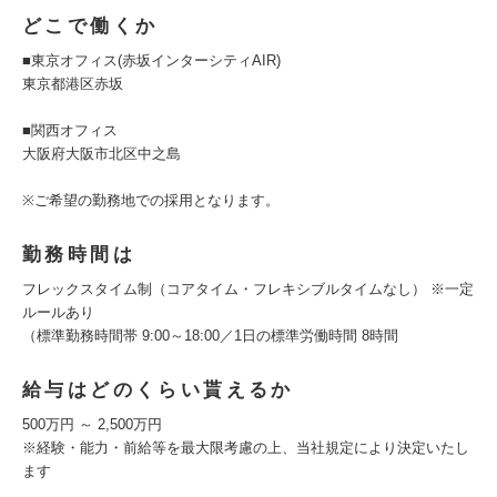
どこで働くか
■東京オフィス(赤坂インターシティAIR)
東京都港区赤坂
■関西オフィス
大阪府大阪市北区中之島
※ご希望の勤務地での採用となります。
勤務時間は
フレックスタイム制（コアタイム・フレキシブルタイムなし） ※一定
ルールあり
（標準勤務時間帯 9:00～18:00／1日の標準労働時間 8時間
給与はどのくらい貰えるか
500万円 ～ 2,500万円
※経験・能力・前給等を最大限考慮の上、当社規定により決定いたし
ます