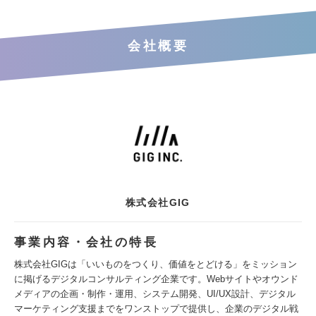
会社概要
株式会社GIG
事業内容・会社の特長
株式会社GIGは「いいものをつくり、価値をとどける」をミッション
に掲げるデジタルコンサルティング企業です。Webサイトやオウンド
メディアの企画・制作・運用、システム開発、UI/UX設計、デジタル
マーケティング支援までをワンストップで提供し、企業のデジタル戦