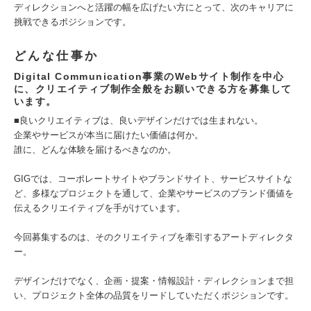
ディレクションへと活躍の幅を広げたい方にとって、次のキャリアに
挑戦できるポジションです。
どんな仕事か
Digital Communication事業のWebサイト制作を中心
に、クリエイティブ制作全般をお願いできる方を募集して
います。
■良いクリエイティブは、良いデザインだけでは生まれない。
企業やサービスが本当に届けたい価値は何か。
誰に、どんな体験を届けるべきなのか。
GIGでは、コーポレートサイトやブランドサイト、サービスサイトな
ど、多様なプロジェクトを通して、企業やサービスのブランド価値を
伝えるクリエイティブを手がけています。
今回募集するのは、そのクリエイティブを牽引するアートディレクタ
ー。
デザインだけでなく、企画・提案・情報設計・ディレクションまで担
い、プロジェクト全体の品質をリードしていただくポジションです。