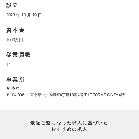
設立
2023 年 10 月 10 日
資本金
1000万円
従業員数
14
事業所
本社
〒104-0061 東京都中央区銀座8丁目18番4号 THE FORME GINZA 4階
最近ご覧になった求人に基づいた
おすすめの求人