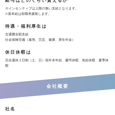
給与はどのくらい貰えるか
※インセンティブは上限の無い支給となります。
※基本給は前職考慮致します。
待遇・福利厚生は
交通費全額支給
社会保険完備（雇用、労災、健康、厚生年金）
休日休暇は
完全週休２日制（土、日）祝年末年始 慶弔休暇 有給休暇 夏季休
暇
会社概要
社名