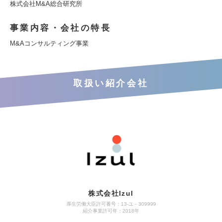
株式会社M&A総合研究所
事業内容・会社の特長
M&Aコンサルティング事業
取扱い紹介会社
株式会社Izul
厚生労働大臣許可番号：13-ユ－309999
紹介事業許可年：2018年