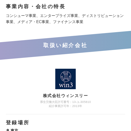
事業内容・会社の特長
コンシューマ事業、エンタープライズ事業、ディストリビューション
事業、メディア・EC事業、ファイナンス事業
取扱い紹介会社
株式会社ウィンスリー
厚生労働大臣許可番号：13-ユ-305810
紹介事業許可年：2013年
登録場所
東京