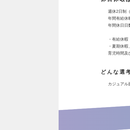
週休2日制
年間有給休
年間休日日数
・有給休暇
・夏期休暇
育児時間及
どんな選
カジュアル