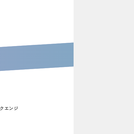
ークエンジ