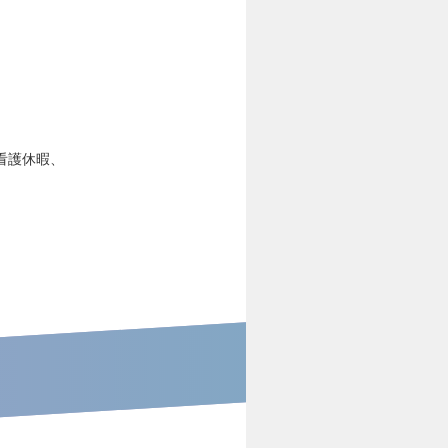
看護休暇、