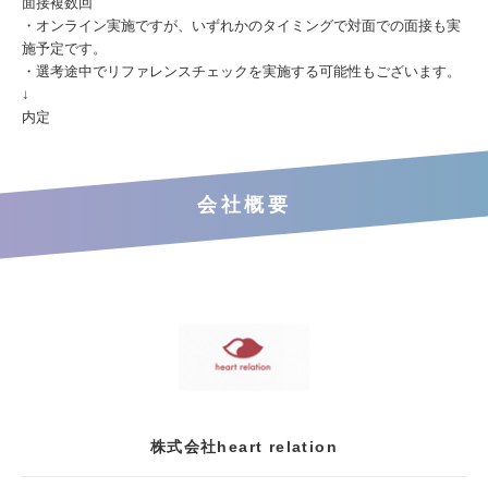
面接複数回
・オンライン実施ですが、いずれかのタイミングで対面での面接も実
施予定です。
・選考途中でリファレンスチェックを実施する可能性もございます。
↓
内定
会社概要
株式会社heart relation