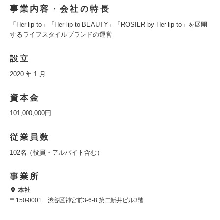
事業内容・会社の特長
「Her lip to」「Her lip to BEAUTY」「ROSIER by Her lip to」を展開
するライフスタイルブランドの運営
設立
2020 年 1 月
資本金
101,000,000円
従業員数
102名（役員・アルバイト含む）
事業所
本社
〒150-0001 渋谷区神宮前3-6-8 第二新井ビル3階