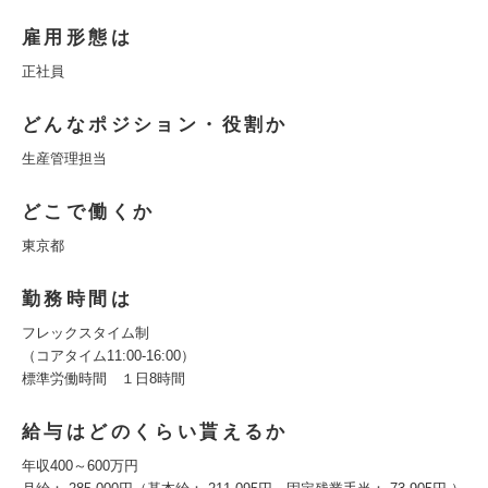
雇用形態は
正社員
どんなポジション・役割か
生産管理担当
どこで働くか
東京都
勤務時間は
フレックスタイム制
（コアタイム11:00-16:00）
標準労働時間 １日8時間
給与はどのくらい貰えるか
年収400～600万円