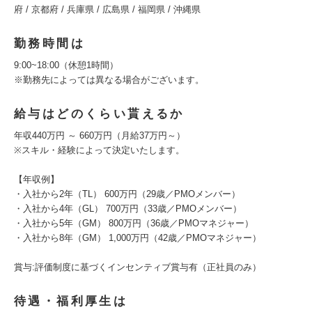
府 / 京都府 / 兵庫県 / 広島県 / 福岡県 / 沖縄県
勤務時間は
9:00~18:00（休憩1時間）
※勤務先によっては異なる場合がございます。
給与はどのくらい貰えるか
年収440万円 ～ 660万円（月給37万円～）
※スキル・経験によって決定いたします。
【年収例】
・入社から2年（TL） 600万円（29歳／PMOメンバー）
・入社から4年（GL） 700万円（33歳／PMOメンバー）
・入社から5年（GM） 800万円（36歳／PMOマネジャー）
・入社から8年（GM） 1,000万円（42歳／PMOマネジャー）
賞与:評価制度に基づくインセンティブ賞与有（正社員のみ）
待遇・福利厚生は