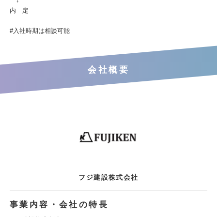
↓
内 定
#入社時期は相談可能
会社概要
フジ建設株式会社
事業内容・会社の特長