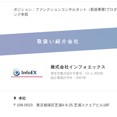
ポジション：ファンクションコンサルタント（新規事業/プロダク
ング本部
取扱い紹介会社
株式会社インフォエックス
厚生労働大臣許可番号：13-ユ-30266
紹介事業許可年：2007年
本社
〒108-0023 東京都港区芝浦4-9-25 芝浦スクエアビル18F