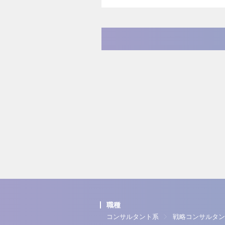
職種
コンサルタント系
戦略コンサルタン