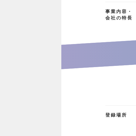
事業内容・
会社の特長
登録場所