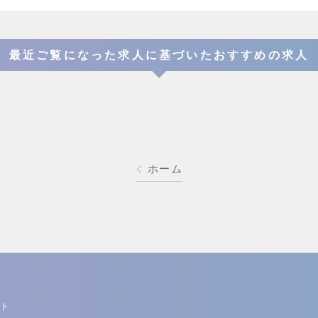
最近ご覧になった求人に基づいたおすすめの求人
ホーム
ト