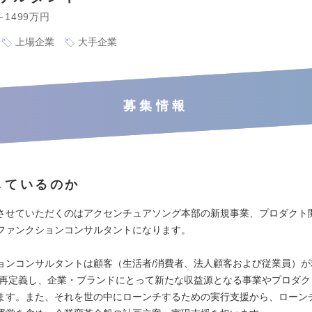
～1499万円
上場企業
大手企業
募集情報
しているのか
させていただくのはアクセンチュアソング本部の新規事業、プロダクト
ファンクションコンサルタントになります。
ョンコンサルタントは顧客（生活者/消費者、法人顧客および従業員）が
を再定義し、企業・ブランドにとって新たな収益源となる事業やプロダク
ます。また、それを世の中にローンチするための実行支援から、ローン