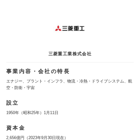
三菱重工業株式会社
事業内容・会社の特長
エナジー、プラント・インフラ、物流・冷熱・ドライブシステム、航
空・防衛・宇宙
設立
1950年（昭和25年）1月11日
資本金
2,656億円（2023年9月30日現在）