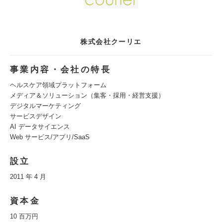
株式会社クーリエ
事業内容・会社の特長
ヘルスケア領域プラットフォーム
メディア＆ソリューション（集客・採用・経営支援）
デジタルマーケティング
サービスデザイン
AI データサイエンス
Web サービス/アプリ/SaaS
設立
2011 年 4 月
資本金
10 百万円