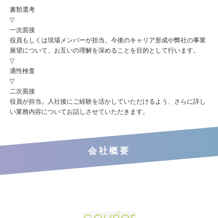
書類選考
▽
一次面接
役員もしくは現場メンバーが担当。今後のキャリア形成や弊社の事業
展望について、お互いの理解を深めることを目的として行います。
▽
適性検査
▽
二次面接
役員が担当。入社後にご経験を活かしていただけるよう、さらに詳し
い業務内容についてお話しさせていただきます。
会社概要