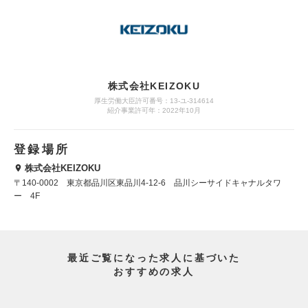
株式会社KEIZOKU
厚生労働大臣許可番号：13-ユ-314614
紹介事業許可年：2022年10月
登録場所
株式会社KEIZOKU
〒140-0002 東京都品川区東品川4-12-6 品川シーサイドキャナルタワ
ー 4F
最近ご覧になった求人に基づいた
おすすめの求人