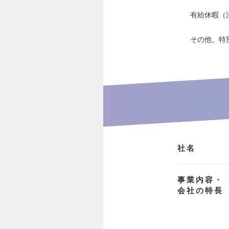
有給休暇（
その他、特
社名
事業内容・
会社の特長