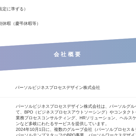
法定に準ずる）
別休暇（慶弔休暇等）
会社概要
パーソルビジネスプロセスデザイン株式会社
パーソルビジネスプロセスデザイン株式会社は、パーソルグル
て、BPO（ビジネスプロセスアウトソーシング）やコンタクト
業務プロセスコンサルティング、HRソリューション、ヘルス
ンなど多岐にわたるサービスを提供しています。
2024年10月1日に、複数のグループ会社（パーソルプロセス
パーソルテンプスタッフのBPO事業、パーソルワークスデザイ