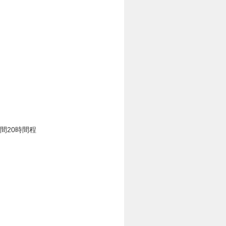
業時間20時間程