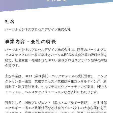
社名
パーソルビジネスプロセスデザイン株式会社
事業内容・会社の特長
パーソルビジネスプロセスデザイン株式会社は、以前のパーソルプロ
セス＆テクノロジー株式会社とパーソルBPO株式会社等の吸収合併を
経て、社名変更・再編されたBPO／業務プロセスデザイン領域の中核
企業です。
主な事業は、BPO（業務委託・バックオフィスの受託運営）、コンタ
クトセンター運営、業務プロセス／業務効率化コンサルティング、新
規制度・制度設計支援、ヘルプデスクやマーケティング支援、HRソリ
ューション、ヘルスケアソリューションなど多岐にわたります。
特徴として、国家プロジェクト（環境・エネルギー分野）、再生可能
エネルギー・省エネ政策対応など社会的インパクトの大きな案件を手