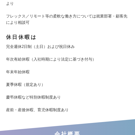
より
フレックス／リモート等の柔軟な働き方については就業部署・顧客先
により相談可
休日休暇は
完全週休2日制（土日）および祝日休み
年次有給休暇（入社時期により法定に基づき付与）
年末年始休暇
夏季休暇（規定あり）
慶弔休暇など特別休暇制度あり
産前・産後休暇、育児休暇制度あり
会社概要