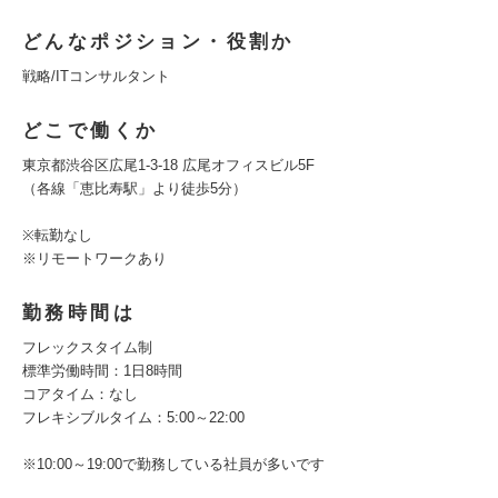
どんなポジション・役割か
戦略/ITコンサルタント
どこで働くか
東京都渋谷区広尾1-3-18 広尾オフィスビル5F
（各線「恵比寿駅」より徒歩5分）
※転勤なし
※リモートワークあり
勤務時間は
フレックスタイム制
標準労働時間：1日8時間
コアタイム：なし
フレキシブルタイム：5:00～22:00
※10:00～19:00で勤務している社員が多いです