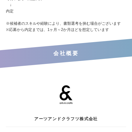
↓
内定
※候補者のスキルや経験により、書類選考を挟む場合がございます
※応募から内定までは、1ヶ月～2か月ほどを想定しています
会社概要
アーツアンドクラフツ株式会社