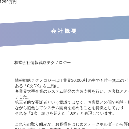
 1299万円
会社概要
株式会社情報戦略テクノロジー
情報戦略テクノロジーはIT業界30,000社の中でも唯一無二の
ある「0次DX」を主軸に、
各業界大手企業のシステム開発の内製支援を行い、お客様とと
ました。
第三者的な受託者という意識ではなく、お客様との間で相談・
ながら協働してシステム開発を進めることを特徴としており、
それを「1次」請けを超えた「0次」と表現しています。
これらの取り組みが、お客様をはじめステークホルダーから評価