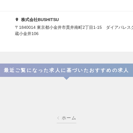
株式会社BUSHITSU
〒1840014 東京都小金井市貫井南町2丁目1-15 ダイアパレ
蔵小金井106
最近ご覧になった求人に基づいたおすすめの求人
ホーム