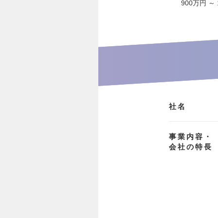
900万円 ～
社名
事業内容・
会社の特長