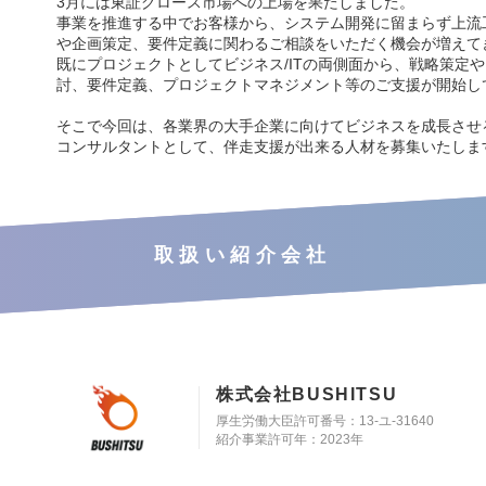
3月には東証グロース市場への上場を果たしました。
事業を推進する中でお客様から、システム開発に留まらず上流
や企画策定、要件定義に関わるご相談をいただく機会が増えて
既にプロジェクトとしてビジネス/ITの両側面から、戦略策定
討、要件定義、プロジェクトマネジメント等のご支援が開始し
そこで今回は、各業界の大手企業に向けてビジネスを成長させ
コンサルタントとして、伴走支援が出来る人材を募集いたしま
取扱い紹介会社
株式会社BUSHITSU
厚生労働大臣許可番号：13-ユ-31640
紹介事業許可年：2023年