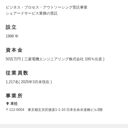
ビジネス・プロセス・アウトソーシング受託事業
シェアードサービス業務の受託
設立
1998 年
資本金
50百万円 ( 三菱電機エンジニアリング株式会社 100％出資 )
従業員数
1,217名( 2025年3月末現在 )
事業所
本社
〒112-0004 東京都文京区後楽1-1-10 日本生命水道橋ビル3階