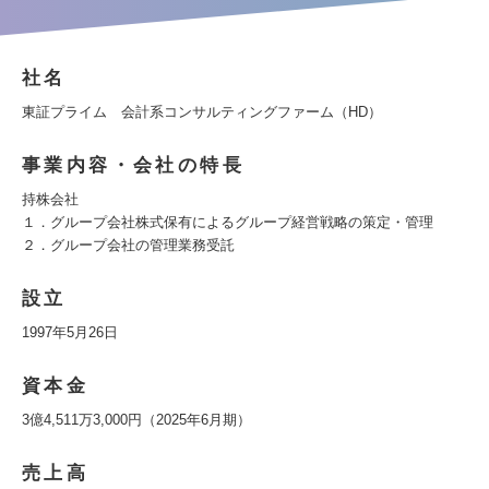
社名
東証プライム 会計系コンサルティングファーム（HD）
事業内容・会社の特長
持株会社
１．グループ会社株式保有によるグループ経営戦略の策定・管理
２．グループ会社の管理業務受託
設立
1997年5月26日
資本金
3億4,511万3,000円（2025年6月期）
売上高