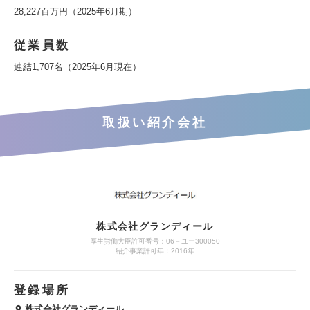
28,227百万円（2025年6月期）
従業員数
連結1,707名（2025年6月現在）
取扱い紹介会社
株式会社グランディール
厚生労働大臣許可番号：06－ユー300050
紹介事業許可年：2016年
登録場所
株式会社グランディール