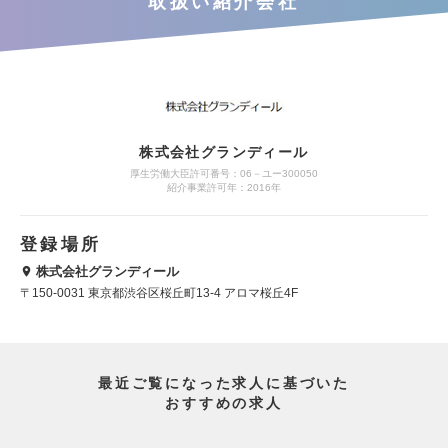
取扱い紹介会社
株式会社グランディール
厚生労働大臣許可番号：06－ユー300050
紹介事業許可年：2016年
登録場所
株式会社グランディール
〒150-0031 東京都渋谷区桜丘町13-4 アロマ桜丘4F
最近ご覧になった求人に基づいた
おすすめの求人