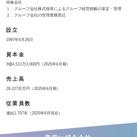
持株会社
１．グループ会社株式保有によるグループ経営戦略の策定・管理
２．グループ会社の管理業務受託
設立
1997年5月26日
資本金
3億4,511万3,000円（2025年6月期）
売上高
28,227百万円（2025年6月期）
従業員数
連結1,707名（2025年6月現在）