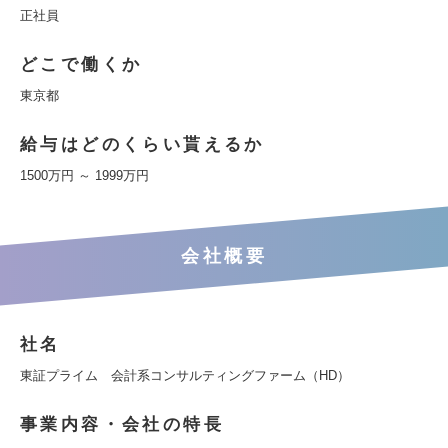
正社員
どこで働くか
東京都
給与はどのくらい貰えるか
1500万円 ～ 1999万円
会社概要
社名
東証プライム 会計系コンサルティングファーム（HD）
事業内容・会社の特長