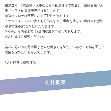
書類選考→1次面接（人事担当者・配属部署管理者）→最終面接（人
事担当者・配属部署担当役員）→内定
※選考フローは変更になる可能性があります。
※オンラインでのご参加も可能ですが、選考を通じて1度は本社(愛知
県名古屋市)にご来社いただきます。
※応募から内定までは2週間程度を予定しております。
※入社日はご相談ください。
会社の思いや応募者様がどんな働き方を望んでいるか、対話を通して
理解を深めたいと考えています。
#入社時期は相談可能
会社概要