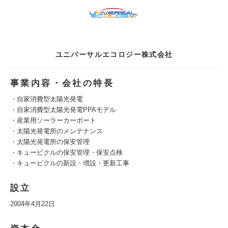
ユニバーサルエコロジー株式会社
事業内容・会社の特長
・自家消費型太陽光発電
・自家消費型太陽光発電PPAモデル
・産業用ソーラーカーポート
・太陽光発電所のメンテナンス
・太陽光発電所の保安管理
・キュービクルの保安管理・保安点検
・キュービクルの新設・増設・更新工事
設立
2004年4月22日